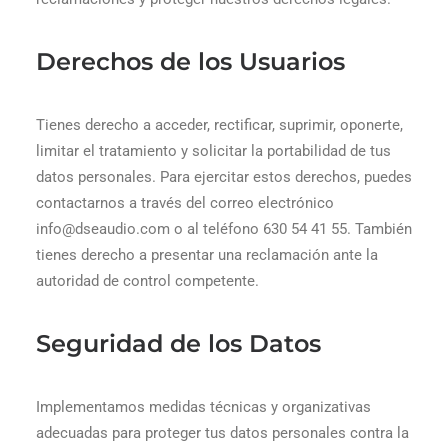
Derechos de los Usuarios
Tienes derecho a acceder, rectificar, suprimir, oponerte,
limitar el tratamiento y solicitar la portabilidad de tus
datos personales. Para ejercitar estos derechos, puedes
contactarnos a través del correo electrónico
info@dseaudio.com o al teléfono 630 54 41 55. También
tienes derecho a presentar una reclamación ante la
autoridad de control competente.
Seguridad de los Datos
Implementamos medidas técnicas y organizativas
adecuadas para proteger tus datos personales contra la