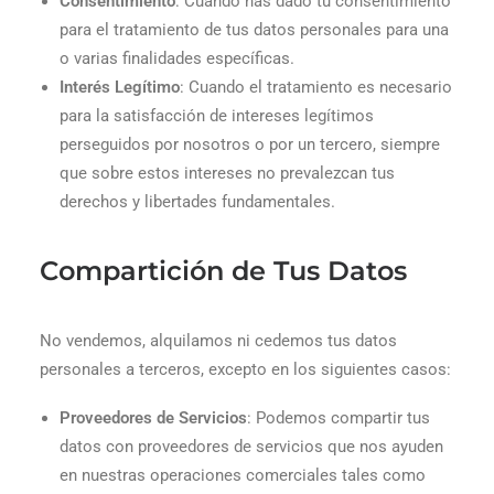
Consentimiento
: Cuando has dado tu consentimiento
para el tratamiento de tus datos personales para una
o varias finalidades específicas.
Interés Legítimo
: Cuando el tratamiento es necesario
para la satisfacción de intereses legítimos
perseguidos por nosotros o por un tercero, siempre
que sobre estos intereses no prevalezcan tus
derechos y libertades fundamentales.
Compartición de Tus Datos
No vendemos, alquilamos ni cedemos tus datos
personales a terceros, excepto en los siguientes casos:
Proveedores de Servicios
: Podemos compartir tus
datos con proveedores de servicios que nos ayuden
en nuestras operaciones comerciales tales como