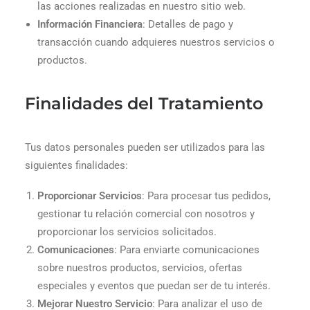
las acciones realizadas en nuestro sitio web.
Información Financiera
: Detalles de pago y
transacción cuando adquieres nuestros servicios o
productos.
Finalidades del Tratamiento
Tus datos personales pueden ser utilizados para las
siguientes finalidades:
Proporcionar Servicios
: Para procesar tus pedidos,
gestionar tu relación comercial con nosotros y
proporcionar los servicios solicitados.
Comunicaciones
: Para enviarte comunicaciones
sobre nuestros productos, servicios, ofertas
especiales y eventos que puedan ser de tu interés.
Mejorar Nuestro Servicio
: Para analizar el uso de