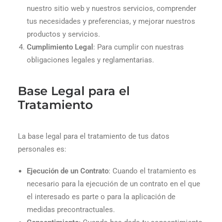
nuestro sitio web y nuestros servicios, comprender
tus necesidades y preferencias, y mejorar nuestros
productos y servicios.
Cumplimiento Legal
: Para cumplir con nuestras
obligaciones legales y reglamentarias.
Base Legal para el
Tratamiento
La base legal para el tratamiento de tus datos
personales es:
Ejecución de un Contrato
: Cuando el tratamiento es
necesario para la ejecución de un contrato en el que
el interesado es parte o para la aplicación de
medidas precontractuales.