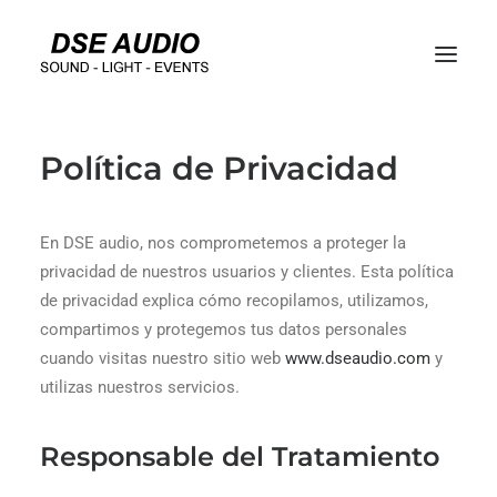
Política de Privacidad
En DSE audio, nos comprometemos a proteger la
privacidad de nuestros usuarios y clientes. Esta política
de privacidad explica cómo recopilamos, utilizamos,
compartimos y protegemos tus datos personales
cuando visitas nuestro sitio web
www.dseaudio.com
y
utilizas nuestros servicios.
Responsable del Tratamiento