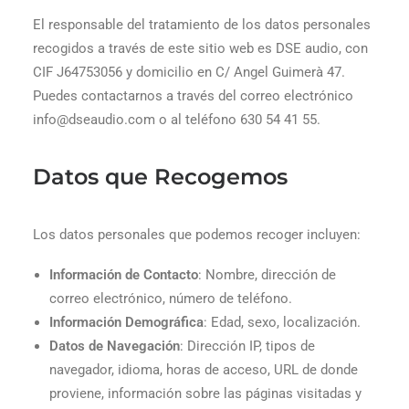
El responsable del tratamiento de los datos personales
recogidos a través de este sitio web es DSE audio, con
CIF J64753056 y domicilio en C/ Angel Guimerà 47.
Puedes contactarnos a través del correo electrónico
info@dseaudio.com o al teléfono 630 54 41 55.
Datos que Recogemos
Los datos personales que podemos recoger incluyen:
Información de Contacto
: Nombre, dirección de
correo electrónico, número de teléfono.
Información Demográfica
: Edad, sexo, localización.
Datos de Navegación
: Dirección IP, tipos de
navegador, idioma, horas de acceso, URL de donde
proviene, información sobre las páginas visitadas y