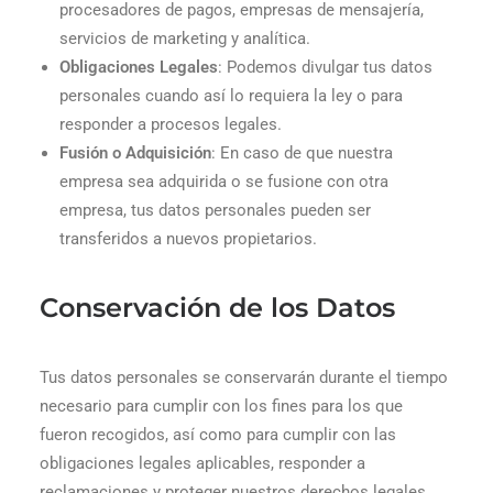
procesadores de pagos, empresas de mensajería,
servicios de marketing y analítica.
Obligaciones Legales
: Podemos divulgar tus datos
personales cuando así lo requiera la ley o para
responder a procesos legales.
Fusión o Adquisición
: En caso de que nuestra
empresa sea adquirida o se fusione con otra
empresa, tus datos personales pueden ser
transferidos a nuevos propietarios.
Conservación de los Datos
Tus datos personales se conservarán durante el tiempo
necesario para cumplir con los fines para los que
fueron recogidos, así como para cumplir con las
obligaciones legales aplicables, responder a
reclamaciones y proteger nuestros derechos legales.