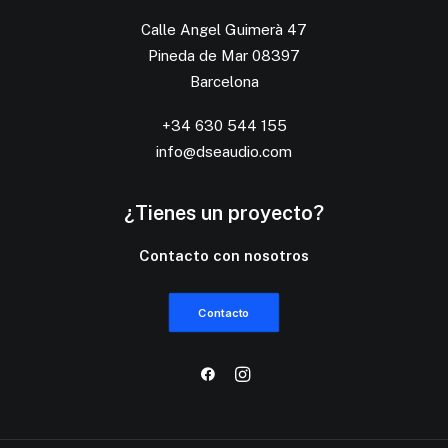
Calle Angel Guimerà 47
Pineda de Mar 08397
Barcelona
+34 630 544 155
info@dseaudio.com
¿Tienes un proyecto?
Contacto con nosotros
Contacto