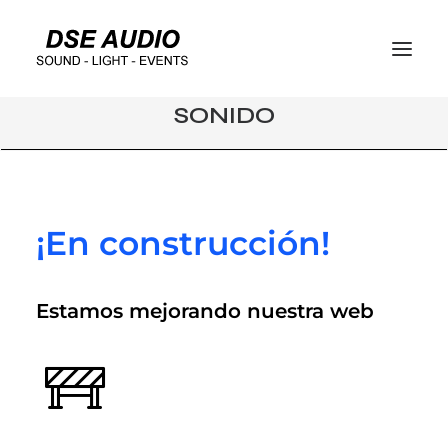
SONIDO
¡En construcción!
Estamos mejorando nuestra web