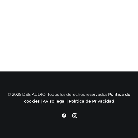
© 2025 DSE AUDIO. Todos los derechos reservados
Política de
cookies
|
Aviso legal
|
Política de Privacidad