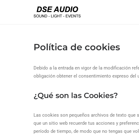
Política de cookies
Debido a la entrada en vigor de la modificación ref
obligación obtener el consentimiento expreso del 
¿Qué son las Cookies?
Las cookies son pequeños archivos de texto que se
que un sitio web recuerde tus acciones y preferenci
período de tiempo, de modo que no tengas que volve