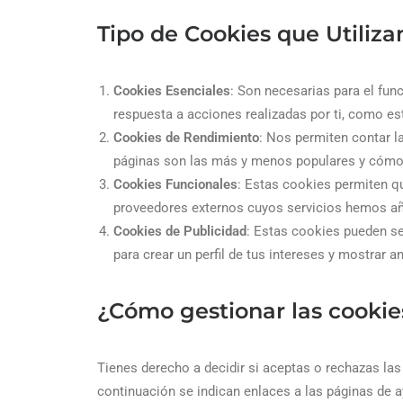
Tipo de Cookies que Utiliz
Cookies Esenciales
: Son necesarias para el fun
respuesta a acciones realizadas por ti, como est
Cookies de Rendimiento
: Nos permiten contar la
páginas son las más y menos populares y cómo l
Cookies Funcionales
: Estas cookies permiten q
proveedores externos cuyos servicios hemos añ
Cookies de Publicidad
: Estas cookies pueden se
para crear un perfil de tus intereses y mostrar a
¿Cómo gestionar las cookie
Tienes derecho a decidir si aceptas o rechazas las
continuación se indican enlaces a las páginas de