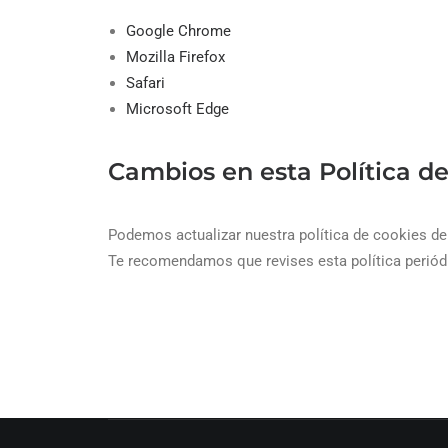
Google Chrome
Mozilla Firefox
Safari
Microsoft Edge
Cambios en esta Política d
Podemos actualizar nuestra política de cookies de 
Te recomendamos que revises esta política periód