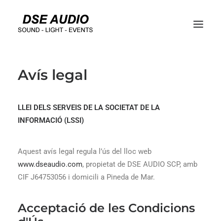
Avís legal
LLEI DELS SERVEIS DE LA SOCIETAT DE LA
INFORMACIÓ (LSSI)
Aquest avís legal regula l’ús del lloc web
www.dseaudio.com
, propietat de DSE AUDIO SCP, amb
CIF J64753056 i domicili a Pineda de Mar.
Acceptació de les Condicions