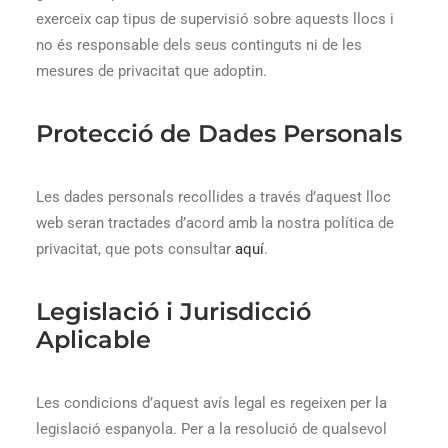
exerceix cap tipus de supervisió sobre aquests llocs i
no és responsable dels seus continguts ni de les
mesures de privacitat que adoptin.
Protecció de Dades Personals
Les dades personals recollides a través d’aquest lloc
web seran tractades d’acord amb la nostra política de
privacitat, que pots consultar
aquí
.
Legislació i Jurisdicció
Aplicable
Les condicions d’aquest avís legal es regeixen per la
legislació espanyola. Per a la resolució de qualsevol