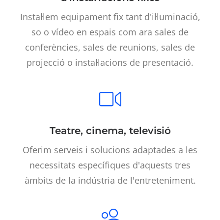
Instal·lem equipament fix tant d'il·luminació,
so o vídeo en espais com ara sales de
conferències, sales de reunions, sales de
projecció o instal·lacions de presentació.
Teatre, cinema, televisió
Oferim serveis i solucions adaptades a les
necessitats específiques d'aquests tres
àmbits de la indústria de l'entreteniment.