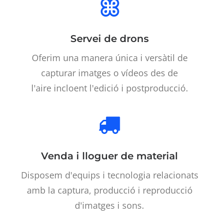
Servei de drons
Oferim una manera única i versàtil de
capturar imatges o vídeos des de
l'aire incloent l'edició i postproducció.
Venda i lloguer de material
Disposem d'equips i tecnologia relacionats
amb la captura, producció i reproducció
d'imatges i sons.