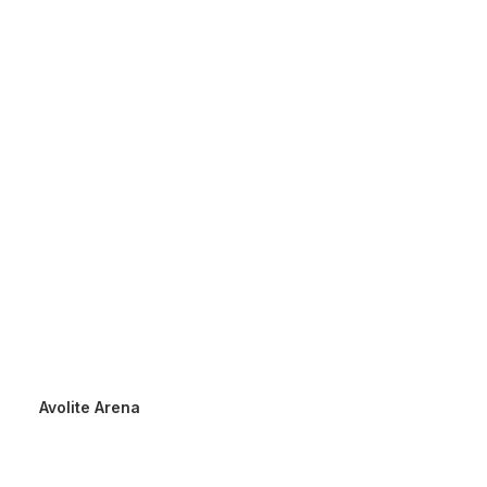
Avolite Arena