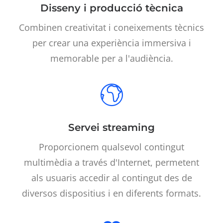
Disseny i producció tècnica
Combinen creativitat i coneixements tècnics
per crear una experiència immersiva i
memorable per a l'audiència.
Servei streaming
Proporcionem qualsevol contingut
multimèdia a través d'Internet, permetent
als usuaris accedir al contingut des de
diversos dispositius i en diferents formats.