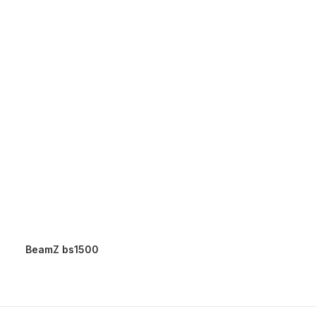
BeamZ bs1500