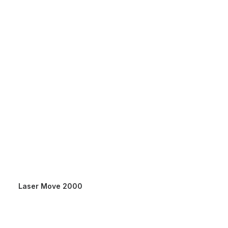
Laser Move 2000