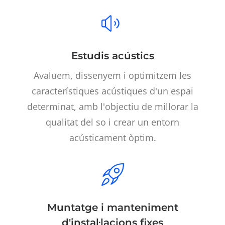
Estudis acústics
Avaluem, dissenyem i optimitzem les
característiques acústiques d'un espai
determinat, amb l'objectiu de millorar la
qualitat del so i crear un entorn
acústicament òptim.
Muntatge i manteniment
d'instal·lacions fixes