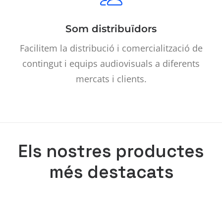
Som distribuïdors
Facilitem la distribució i comercialització de
contingut i equips audiovisuals a diferents
mercats i clients.
Els nostres productes
més destacats