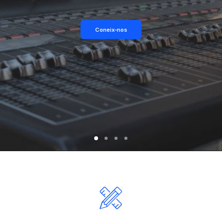
Coneix-nos