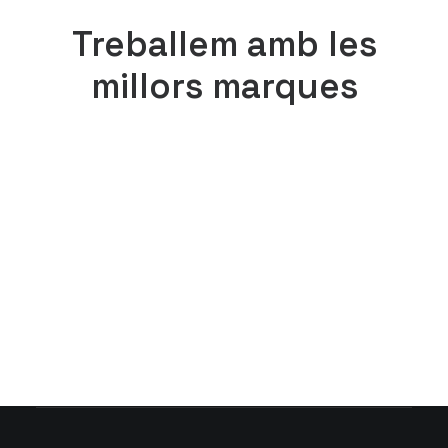
Treballem amb les
millors marques