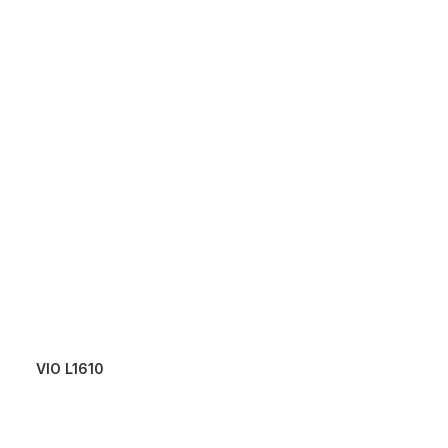
VIO L1610