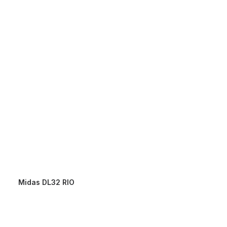
Midas DL32 RIO